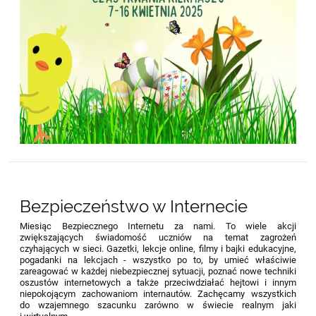
Bezpieczeństwo w Internecie
Miesiąc Bezpiecznego Internetu za nami. To wiele akcji
zwiększających świadomość uczniów na temat zagrożeń
czyhających w sieci. Gazetki, lekcje online, filmy i bajki edukacyjne,
pogadanki na lekcjach - wszystko po to, by umieć właściwie
zareagować w każdej niebezpiecznej sytuacji, poznać nowe techniki
oszustów internetowych a także przeciwdziałać hejtowi i innym
niepokojącym zachowaniom internautów. Zachęcamy wszystkich
do wzajemnego szacunku zarówno w świecie realnym jaki