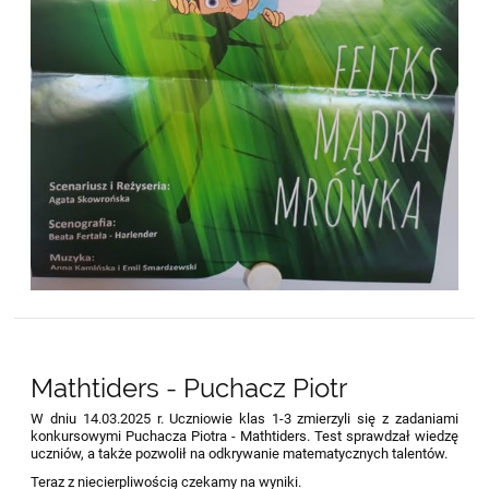
Mathtiders - Puchacz Piotr
W dniu 14.03.2025 r. Uczniowie klas 1-3 zmierzyli się z zadaniami
konkursowymi Puchacza Piotra - Mathtiders. Test sprawdzał wiedzę
uczniów, a także pozwolił na odkrywanie matematycznych talentów.
Teraz z niecierpliwością czekamy na wyniki.