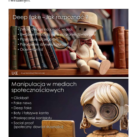
i wirtualnym.