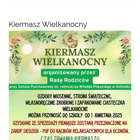
Kiermasz Wielkanocny