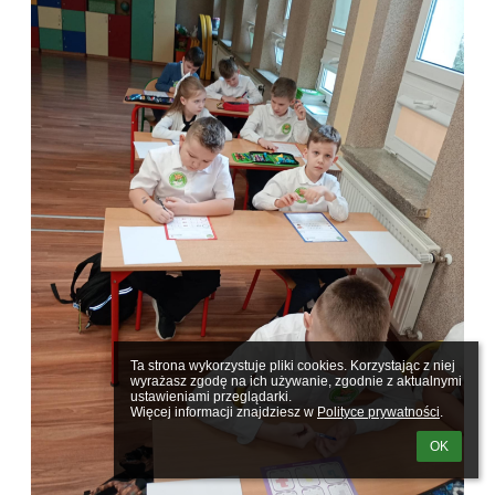
Ta strona wykorzystuje pliki cookies. Korzystając z niej 
wyrażasz zgodę na ich używanie, zgodnie z aktualnymi 
ustawieniami przeglądarki.

Więcej informacji znajdziesz w 
Polityce prywatności
.
OK