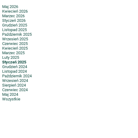
Maj 2026
Kwiecień 2026
Marzec 2026
Styczeń 2026
Grudzień 2025
Listopad 2025
Październik 2025
Wrzesień 2025
Czerwiec 2025
Kwiecień 2025
Marzec 2025
Luty 2025
Styczeń 2025
Grudzień 2024
Listopad 2024
Październik 2024
Wrzesień 2024
Sierpień 2024
Czerwiec 2024
Maj 2024
Wszystkie