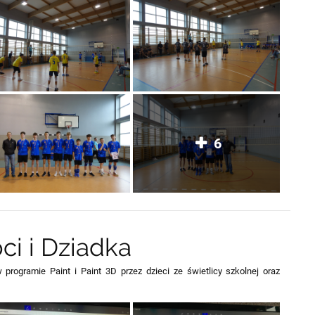
6
ci i Dziadka
programie Paint i Paint 3D przez dzieci ze świetlicy szkolnej oraz