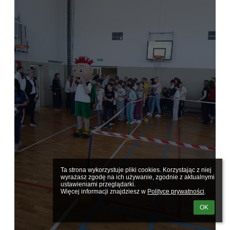
Ta strona wykorzystuje pliki cookies. Korzystając z niej 
wyrażasz zgodę na ich używanie, zgodnie z aktualnymi 
ustawieniami przeglądarki.

Więcej informacji znajdziesz w 
Polityce prywatności
.
OK